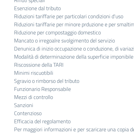
Rifiuti speciali
Esenzione dal tributo
Riduzioni tariffarie per particolari condizioni d'uso
Riduzioni tariffarie per minore prduzione e per smaltime
Riduzione per compostaggio domestico
Mancato o irregoalre svolgimento del servizio
Denunica di inizio occupazione o conduzione, di variaz
Modalità di determinazione della superficie imponibile
Riscossione della TARI
Minimi riscuotibili
Sgravio o rimborso del tributo
Funzionario Responsabile
Mezzi di controllo
Sanzioni
Contenzioso
Efficacia del regolamento
Per maggiori informazioni e per scaricare una copia d