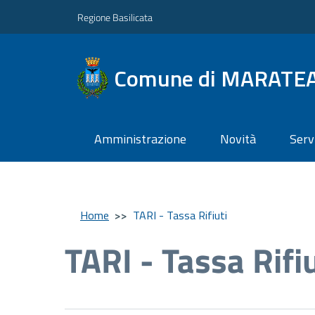
Regione Basilicata
Comune di MARATE
Amministrazione
Novità
Serv
Home
>>
TARI - Tassa Rifiuti
TARI - Tassa Rifiu