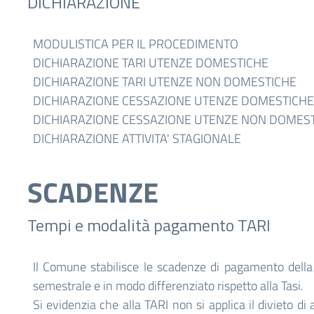
DICHIARAZIONE
MODULISTICA PER IL PROCEDIMENTO
DICHIARAZIONE TARI UTENZE DOMESTICHE
DICHIARAZIONE TARI UTENZE NON DOMESTICHE
DICHIARAZIONE CESSAZIONE UTENZE DOMESTICHE
DICHIARAZIONE CESSAZIONE UTENZE NON DOMES
DICHIARAZIONE ATTIVITA' STAGIONALE
SCADENZE
Tempi e modalità pagamento TARI
Il Comune stabilisce le scadenze di pagamento dell
semestrale e in modo differenziato rispetto alla Tasi.
Si evidenzia che alla TARI non si applica il divieto di 