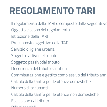
REGOLAMENTO TARI
Il regolamento della TARI è composto dalle seguenti vo
Oggetto e scopo del regolamento
Istituzione della TARI
Presupposto oggettivo della TARI
Servizio di igiene urbana
Soggetto attivo del tributo
Soggetto passivodel tributo
Decorrenza del tributo sui rifiuti
Commisurazione e gettito complessivo del tributo ann
Calcolo della tariffa per le utenze domestiche
Numero di occupanti
Calcolo della tariffa per le utenze non domestiche
Esclusione dal tributo