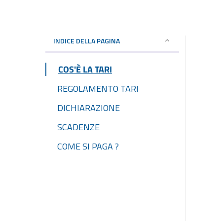
INDICE DELLA PAGINA
COS'È LA TARI
REGOLAMENTO TARI
DICHIARAZIONE
SCADENZE
COME SI PAGA ?