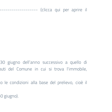
------------------ (clicca qui per aprire il
30 giugno dell’anno successivo a quello di
ibuti del Comune in cui si trova l'immobile,
le condizioni alla base del prelievo, cioè il
0 giugno).