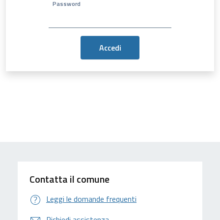
Password
Contatta il comune
Leggi le domande frequenti
Richiedi assistenza