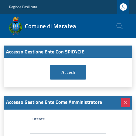
Regione Basilicata
Comune di Maratea
Accesso Gestione Ente Con SPID\CIE
Accesso Gestione Ente Come Amministratore
Utente