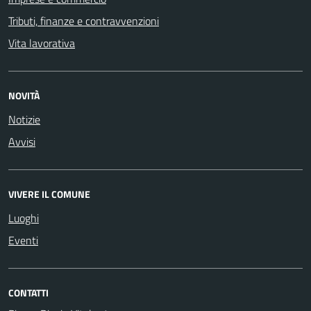
Tributi, finanze e contravvenzioni
Vita lavorativa
NOVITÀ
Notizie
Avvisi
VIVERE IL COMUNE
Luoghi
Eventi
CONTATTI