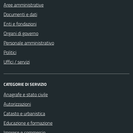
Aree amministrative
Documenti e dati
Enti e fondazioni
Organi di governo
Personale amministrativo
Politici
Uffici / servizi
CATEGORIE DI SERVIZIO
Anagrafe e stato civile
Autorizzazioni
Catasto e urbanistica
Educazione e formazione
Imprese e commercio