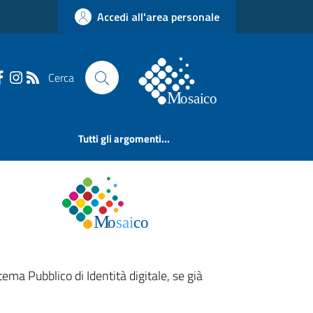
Accedi all'area personale
Cerca
Tutti gli argomenti...
tema Pubblico di Identità digitale, se già