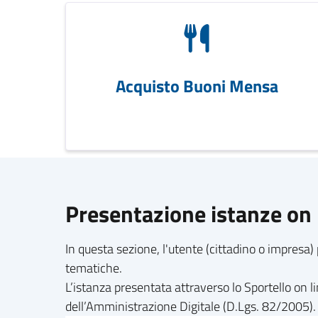
Acquisto Buoni Mensa
Presentazione istanze on 
In questa sezione, l'utente (cittadino o impresa) 
tematiche.
L’istanza presentata attraverso lo Sportello on 
dell’Amministrazione Digitale (D.Lgs. 82/2005).