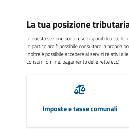
La tua posizione tributari
In questa sezione sono rese disponibili tutte le 
In particolare è possibile consultare la propria p
Inoltre è possibile accedere ai servizi relativi all
consumi on line, pagamento delle rette ecc)
Imposte e tasse comunali