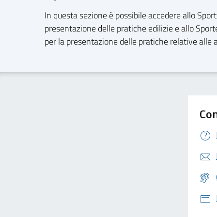
In questa sezione è possibile accedere allo Sporte
presentazione delle pratiche edilizie e allo Spor
per la presentazione delle pratiche relative alle 
Con