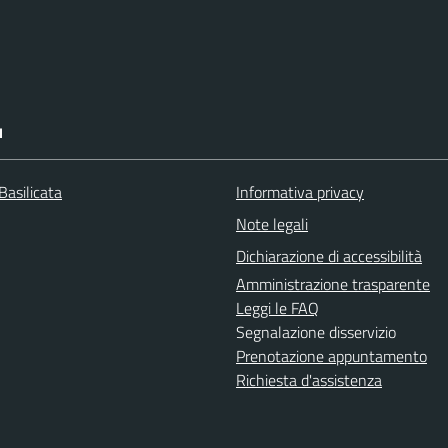
I
Basilicata
Informativa privacy
Note legali
Dichiarazione di accessibilità
Amministrazione trasparente
Leggi le FAQ
Segnalazione disservizio
Prenotazione appuntamento
Richiesta d'assistenza