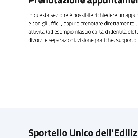
In questa sezione è possibile richiedere un app
e con gli uffici , oppure prenotare direttament
attività (ad esempio rilascio carta d’identità elett
divorzi e separazioni, visione pratiche, supporto
Sportello Unico dell'Edili