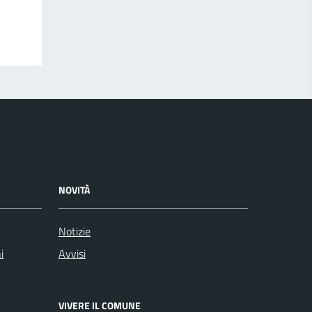
NOVITÀ
Notizie
i
Avvisi
VIVERE IL COMUNE