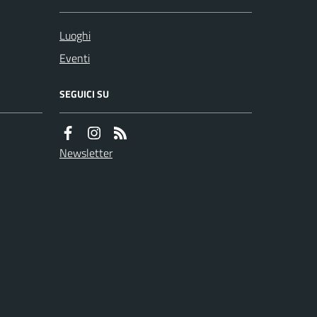
Luoghi
Eventi
SEGUICI SU
Newsletter