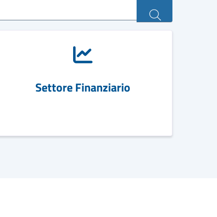
Settore Finanziario