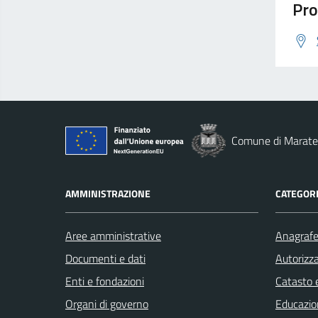
Pro
Comune di Marat
AMMINISTRAZIONE
CATEGORI
Aree amministrative
Anagrafe 
Documenti e dati
Autorizza
Enti e fondazioni
Catasto e
Organi di governo
Educazio